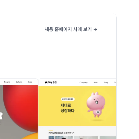
채용 홈페이지 사례 보기 →
메