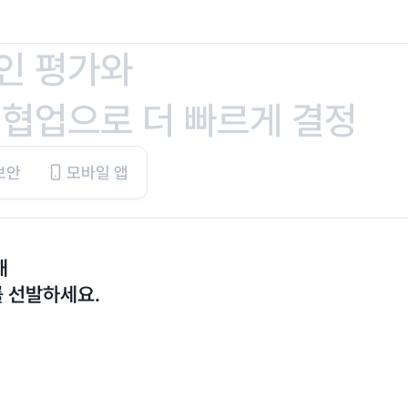
인 평가와
 협업으로 더 빠르게 결정
보안
모바일 앱
해
 선발하세요.