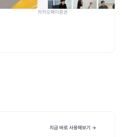
카카오페이증권
지금 바로 사용해보기 →