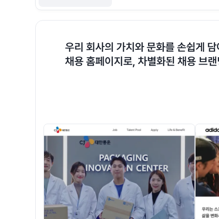
우리 회사의 가치와 문화를 손쉽게 
채용 홈페이지로, 차별화된 채용 브랜