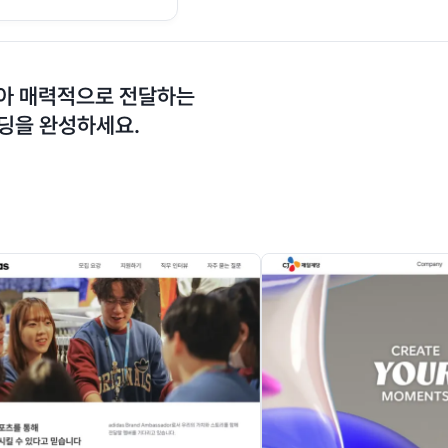
담아 매력적으로 전달하는
딩을 완성하세요.