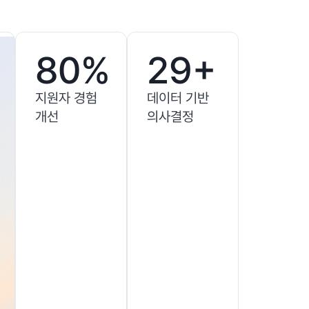
80%
29+
지원자 경험
데이터 기반
개선
의사결정