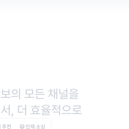
확보의 모든 채널을
서, 더 효율적으로
 추천
인재 소싱