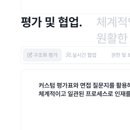
평가 및 협업.
체계적
원활한
구조화 평가
실시간 협업
권한 및 
커스텀 평가표와 면접 질문지를 활용
체계적이고 일관된 프로세스로 인재를