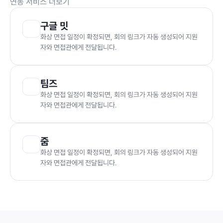
연동 서비스 더보기
구글 밋
화상 면접 일정이 확정되면, 회의 링크가 자동 생성되어 지원
자와 면접관에게 전달됩니다.
팀즈
화상 면접 일정이 확정되면, 회의 링크가 자동 생성되어 지원
자와 면접관에게 전달됩니다.
줌
화상 면접 일정이 확정되면, 회의 링크가 자동 생성되어 지원
자와 면접관에게 전달됩니다.