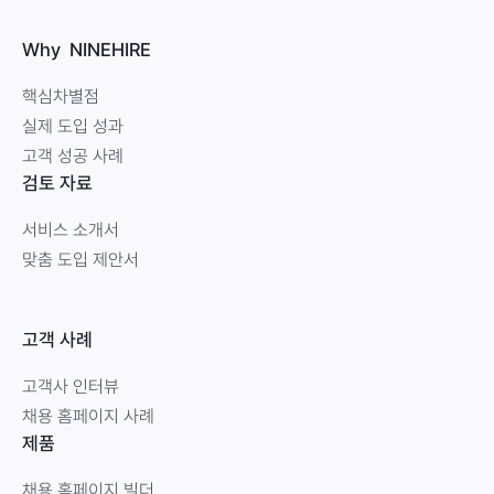
Why NINEHIRE
핵심차별점
실제 도입 성과
고객 성공 사례
검토 자료
서비스 소개서
맞춤 도입 제안서
고객 사례
고객사 인터뷰
채용 홈페이지 사례
제품
채용 홈페이지 빌더