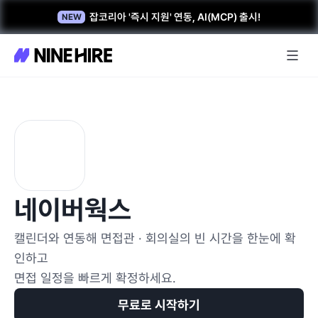
잡코리아 '즉시 지원' 연동, AI(MCP) 출시!
NEW
네이버웍스
캘린더와 연동해 면접관 · 회의실의 빈 시간을 한눈에 확
인하고
면접 일정을 빠르게 확정하세요.
무료로 시작하기