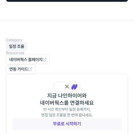
Category
일정 조율
Resources
네이버웍스 홈페이지
연동 가이드
지금 나인하이어와
네이버웍스를 연결하세요
빈 시간 확인부터 일정 등록까지,
면접 일정 조율을 한 번에 끝내세요.
무료로 시작하기