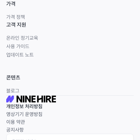
가격
가격 정책
고객 지원
온라인 정기교육
사용 가이드
업데이트 노트
콘텐츠
블로그
개인정보 처리방침
영상기기 운영방침
이용 약관
공지사항