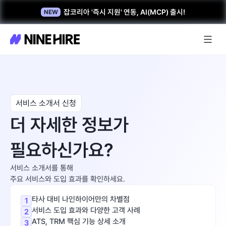
잡코리아 '즉시 지원' 연동, AI(MCP) 출시!
NEW
서비스 소개서 신청
더 자세한 정보가
필요하신가요?
서비스 소개서를 통해
주요 서비스와 도입 효과를 확인하세요.
타사 대비 나인하이어만의 차별점
1
서비스 도입 효과와 다양한 고객 사례
2
ATS, TRM 핵심 기능 상세 소개
3