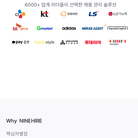
6000+ 업계 리더들이 선택한 채용 관리 솔루션
Why NINEHIRE
핵심차별점