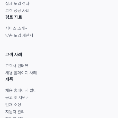
실제 도입 성과
고객 성공 사례
검토 자료
서비스 소개서
맞춤 도입 제안서
고객 사례
고객사 인터뷰
채용 홈페이지 사례
제품
채용 홈페이지 빌더
공고 및 지원서
인재 소싱
지원자 관리