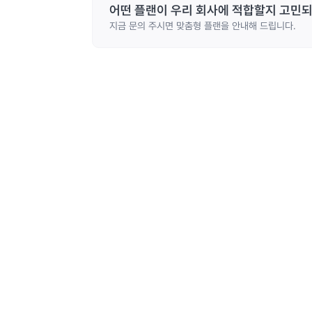
어떤 플랜이 우리 회사에 적합할지
고민되
지금 문의 주시면 맞춤형 플랜을 안내해 드립니다.