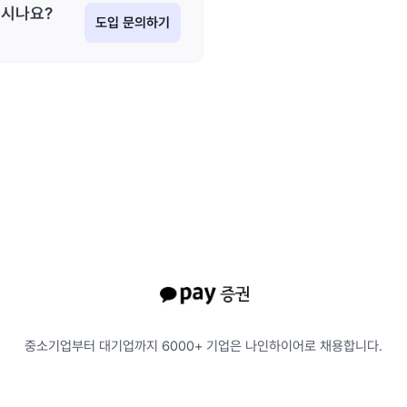
시나요?
도입 문의하기
중소기업부터 대기업까지
6000+ 기업은 나인하이어로 채용합니다.