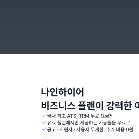
외부 서비스 연동
채용 플랫폼, 캘린더, 화상 회의, AI 면접,
인적
나인하이어
비즈니스 플랜이 강력한 
국내 최초 ATS, TRM 무료 요금제
유료 플랜에서만 제공하는 기능들을 무료로
공고 · 지원자 · 사용자 무제한, 추가 비용 0원